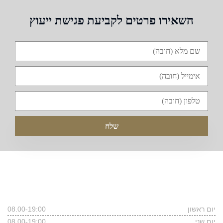
השאירו פרטים לקביעת פגישת ייעוץ
שעות פעילות המשרד
יום ראשון
08.00-19:00
יום שני
08.00-19:00