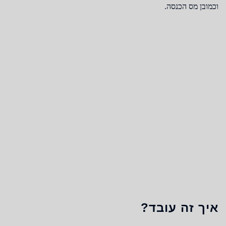
וכמובן מס הכנסה.
איך זה עובד?