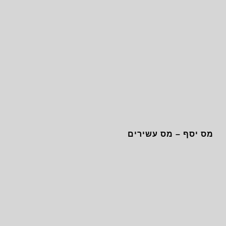
מס יסף – מס עשירים