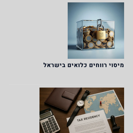
מיסוי רווחים כלואים בישראל