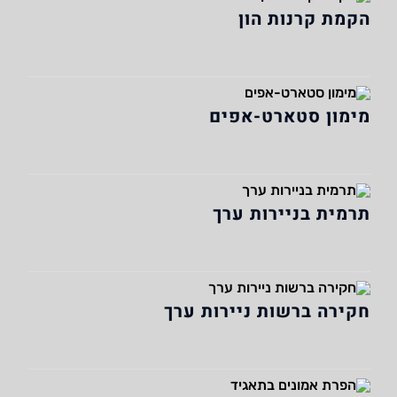
הקמת קרנות הון
מימון סטארט-אפים
תרמית בניירות ערך
חקירה ברשות ניירות ערך