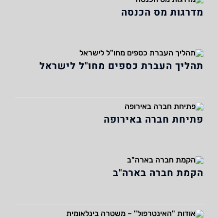
מדרגות מס הכנסה
תהליך העברת כספים מחו"ל לישראל
פתיחת חברה באירופה
הקמת חברה בארה"ב