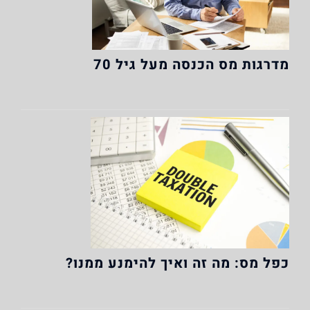
מדרגות מס הכנסה מעל גיל 70
כפל מס: מה זה ואיך להימנע ממנו?