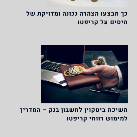
כך תבצעו הצהרה נכונה ומדויקת של
מיסים על קריפטו
משיכת ביטקוין לחשבון בנק – המדריך
למימוש רווחי קריפטו