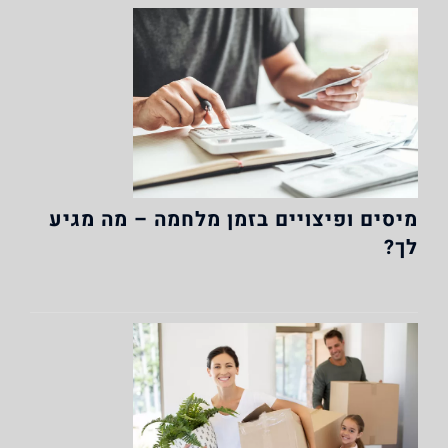
מיסים ופיצויים בזמן מלחמה – מה מגיע
לך?