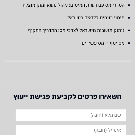
הסדרי מס עם רשות המיסים: ניהול משא ומתן מוצלח
מיסוי רווחים כלואים בישראל
ניתוק תושבות מישראל לצרכי מס: המדריך המקיף
מס יסף – מס עשירים
השאירו פרטים לקביעת פגישת ייעוץ