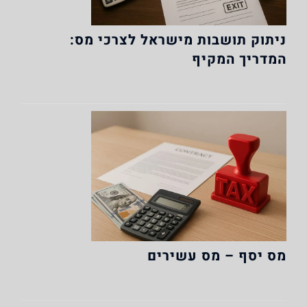
ניתוק תושבות מישראל לצרכי מס:
המדריך המקיף
מס יסף – מס עשירים