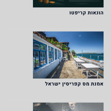
הונאות קריפטו
אמנת מס קפריסין ישראל