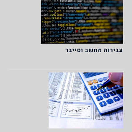
עבירות מחשב וסייבר