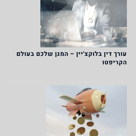
עורך דין בלוקצ'יין – המגן שלכם בעולם
הקריפטו