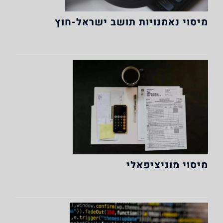
מיסוי נאמנויות תושב ישראל-חוץ
מיסוי מוניציפאלי