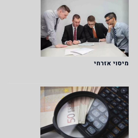
מיסוי אזרחי