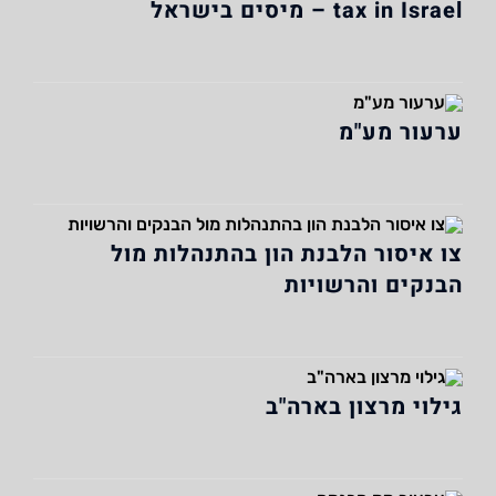
tax in Israel – מיסים בישראל
ערעור מע"מ
צו איסור הלבנת הון בהתנהלות מול
הבנקים והרשויות
גילוי מרצון בארה"ב