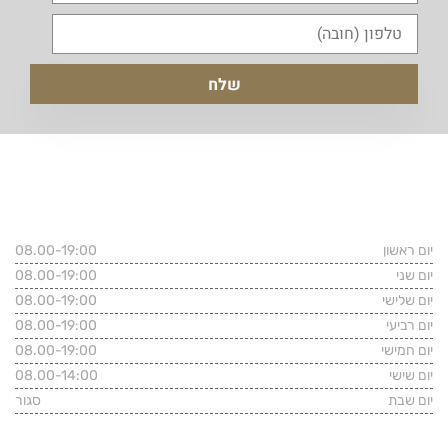
שעות פעילות המשרד
יום ראשון
08.00-19:00
יום שני
08.00-19:00
יום שלישי
08.00-19:00
יום רביעי
08.00-19:00
יום חמישי
08.00-19:00
יום שישי
08.00-14:00
יום שבת
סגור