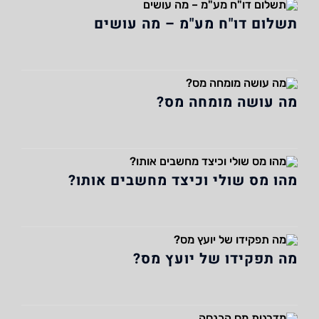
תשלום דו"ח מע"מ – מה עושים
מה עושה מומחה מס?
מהו מס שולי וכיצד מחשבים אותו?
מה תפקידו של יועץ מס?