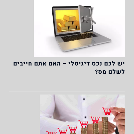
יש לכם נכס דיגיטלי – האם אתם חייבים
לשלם מס?