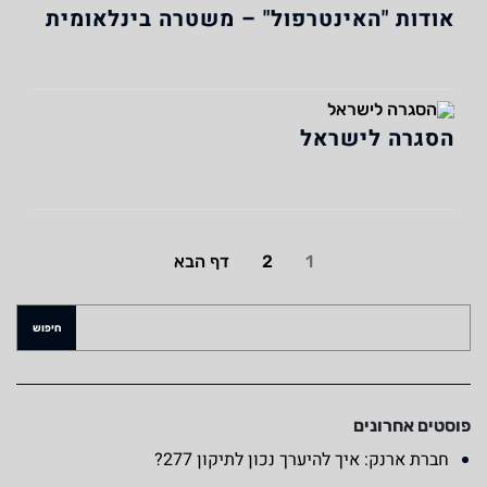
אודות "האינטרפול" – משטרה בינלאומית
הסגרה לישראל
1
2
דף הבא
פוסטים אחרונים
חברת ארנק: איך להיערך נכון לתיקון 277?