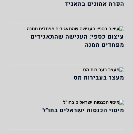
הפרת אמונים בתאגיד
עיצום כספי: הענישה שהתאגידים
מפחדים ממנה
מעצר בעבירות מס
מיסוי הכנסות ישראלים בחו"ל