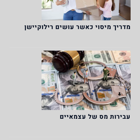
מדריך מיסוי כאשר עושים רילוקיישן
עבירות מס של עצמאיים