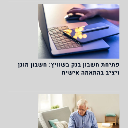
פתיחת חשבון בנק בשוויץ: חשבון מוגן
ויציב בהתאמה אישית