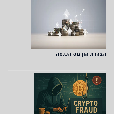
הצהרת הון מס הכנסה