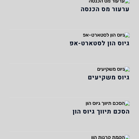
ערעור מס הכנסה
גיוס הון לסטארט-אפ
גיוס משקיעים
הסכם תיווך גיוס הון