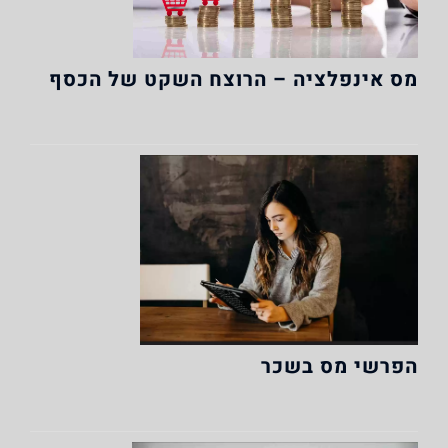
מס אינפלציה – הרוצח השקט של הכסף
הפרשי מס בשכר