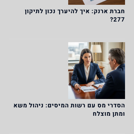
חברת ארנק: איך להיערך נכון לתיקון
277?
הסדרי מס עם רשות המיסים: ניהול משא
ומתן מוצלח