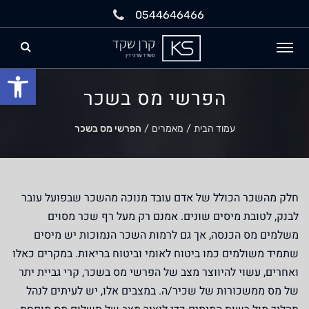
0544646466
פתח
הפרשי מס בשכר
עמוד הבית
/
מאמרים
/
הפרשי מס בשכר
חלק מהשכר הכולל של אדם עובד מנוכה מהשכר שבפועל עובר
לבנק, לטובת מיסים שונים. אמנם רק מעל רף שכר מסוים
משלמים מס הכנסה, אך גם לרמות השכר הנמוכות יש מיסים
שתמיד משולמים כמו ביטוח לאומי וביטוח בריאות. במקרים כאלו
ואחרים, עשוי להיווצר מצב של הפרשי מס בשכר, קרי גביית יתר
של מס ממשכורות של שכיר/ה. במצבים אלו, יש לעיתים לנהל