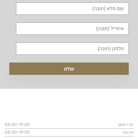
שעות פעילות המשרד
יום ראשון
08.00-19:00
יום שני
08.00-19:00