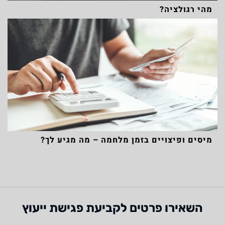
מהי רגולציה?
מיסים ופיצויים בזמן מלחמה – מה מגיע לך?
השאירו פרטים לקביעת פגישת ייעוץ