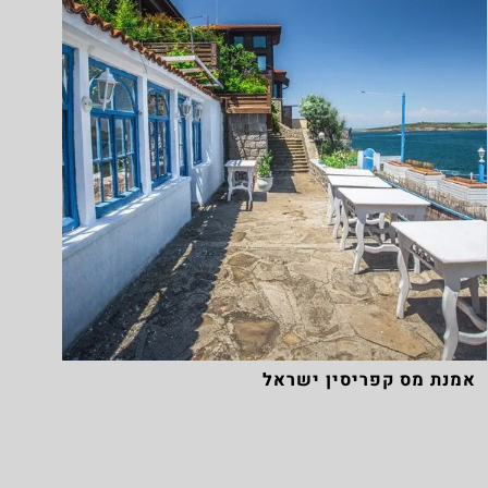
אמנת מס קפריסין ישראל