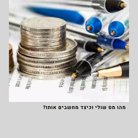
מהו מס שולי וכיצד מחשבים אותו?