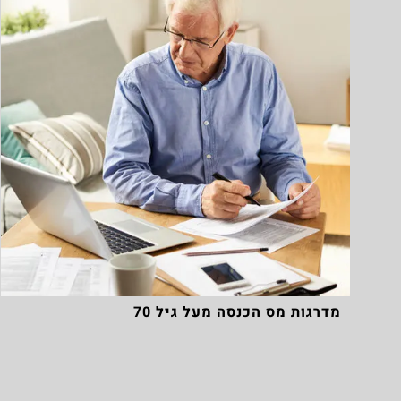
מדרגות מס הכנסה מעל גיל 70