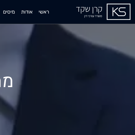
ראשי
אודות
מיסים
מה