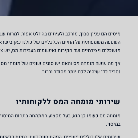
מיסים הם עניין סבוך, מורכב ולעיתים בהחלט אפור, למרות 
השפעה משמעותית על החיים הכלכליים של כולנו כאן בישראל.
מושכלים ויצירתיים ועד חקירות ואישומים בעבירות מס, יש צ
אך מה עושה מומחה מס והאם יש סוגים שונים של מומחי מס? מ
נסביר כדי שיהיה לכם יותר מסודר וברור.
שירותי מומחה המס ללקוחותיו
מומחה מס כשמו כן הוא, בעל מקצוע המתמחה בתחום המיסוי 
במיסוי.
שירותים אלו כוללים ייעוצים, הפקת חוות דעת, בחינת כדאיות