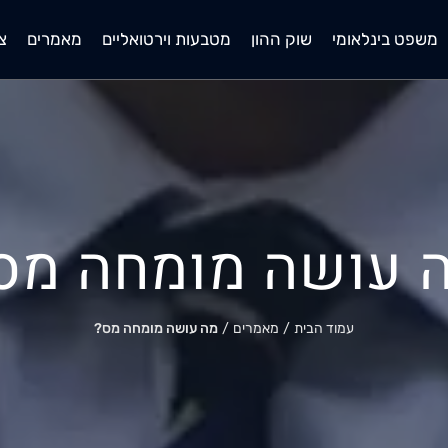
משפט בינלאומי
שוק ההון
מטבעות וירטואליים
מאמרים
צ
 עושה מומחה מס
עמוד הבית
/
מאמרים
/
מה עושה מומחה מס?