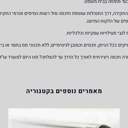
עד מומחה בבית משפט.
י החקירה, דרך התנהלות שוטפת וחכמה מול רשות המיסים וגורמי החקיר
ים של הלקוח המיוצג.
 לגבי פעילויות עסקיות וכלכליות.
ויקים ככל הניתן, חכמים וכמובן לגיטימיים, ללא תכנוני מס בחסר או בי
ה חכמה ויצירתית לאורך כל הדרך עד להצלחה? פנו היום למשרד עו"ד
מאמרים נוספים בקטגוריה