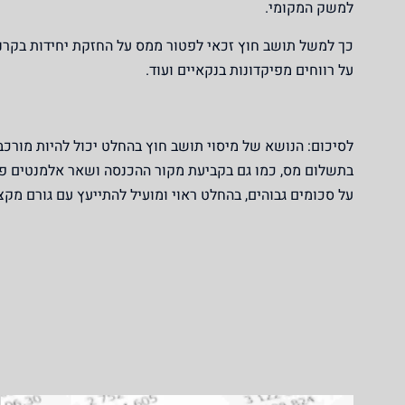
למשק המקומי.
כך למשל תושב חוץ זכאי לפטור ממס על החזקת יחידות בקרנו
על רווחים מפיקדונות בנקאיים ועוד.
לסיכום:
הנושא של מיסוי תושב חוץ בהחלט יכול להיות מורכב
בתשלום מס, כמו גם בקביעת מקור ההכנסה ושאר אלמנטים פרו
על סכומים גבוהים, בהחלט ראוי ומועיל להתייעץ עם גורם מקצו