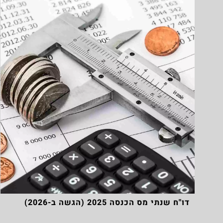
דו"ח שנתי מס הכנסה 2025 (הגשה ב-2026)