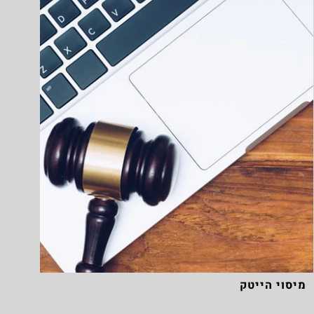
מיסוי הייטק