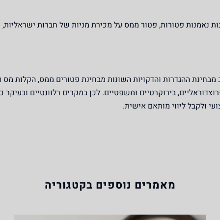
ת נאמנות פטורות, פטור ממס על מכירת מניות של חברות ישראליות, 
 מבחינת ההגדרות והדקויות השונות מבחינת פטורים ממס, הקלות מס ו
צדוראליים, בירוקרטיים ומשפטיים. לכן במקרים רלוונטיים ובעיקר 
עי ולקבל ליווי מותאם אישית.
מאמרים נוספים בקטגוריה