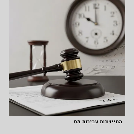
התיישנות עבירות מס