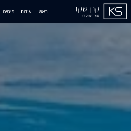
ראשי
אודות
מיסים