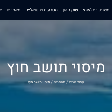
משפט בינלאומי
שוק ההון
מטבעות וירטואליים
מאמרים
צ
מיסוי תושב חוץ
עמוד הבית
/
מאמרים
/
מיסוי תושב חוץ