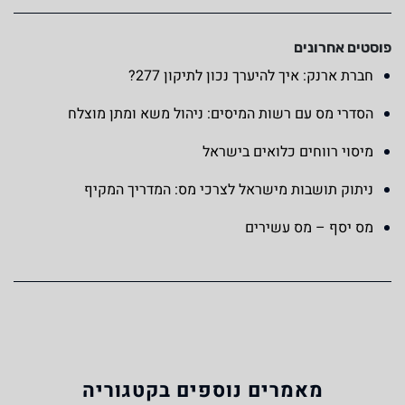
פוסטים אחרונים
חברת ארנק: איך להיערך נכון לתיקון 277?
הסדרי מס עם רשות המיסים: ניהול משא ומתן מוצלח
מיסוי רווחים כלואים בישראל
ניתוק תושבות מישראל לצרכי מס: המדריך המקיף
מס יסף – מס עשירים
מאמרים נוספים בקטגוריה