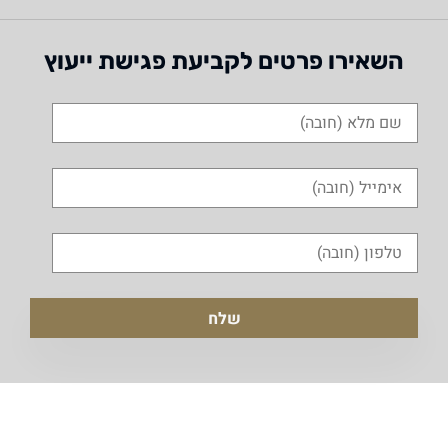
השאירו פרטים לקביעת פגישת ייעוץ