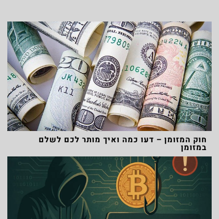
חוק המזומן – דעו כמה ואיך מותר לכם לשלם
במזומן