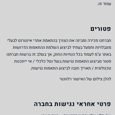
עמוד זה.
פטורים
חברתנו מכירה ומבינה את הצורך בהתאמת אתרי אינטרנט לבעלי
מוגבלויות ותפעל בעתיד לביצוע השלמת ההתאמות הדרושות
באתר ע"מ לעמוד בכל הנחיות החוק, אך בשלב זה ברשות חברתנו
פטור מביצוע התאמות נגישות בשל נטל כלכלי / אי ייתכנות
טכנולוגית / תאריך חובה לביצוע התאמות נגישות.
להלן צילום של האישור רלוונטי
פרטי אחראי נגישות בחברה