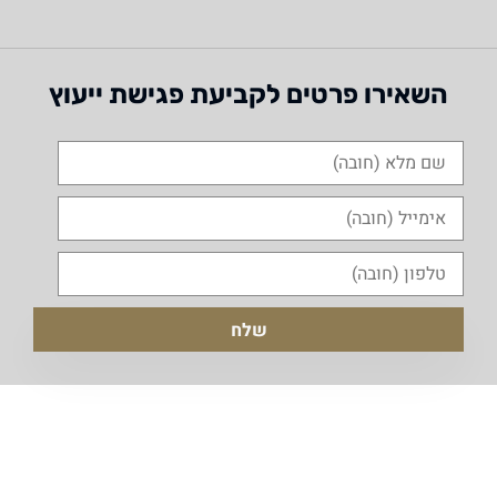
השאירו פרטים לקביעת פגישת ייעוץ
שעות פעילות המשרד