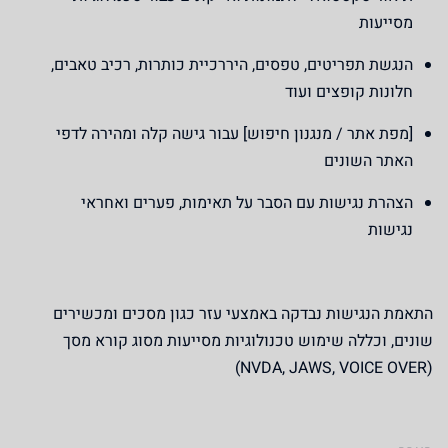
מסייעות
הנגשת תפריטים, טפסים, היררכיית כותרות, רכיב טאבים,
חלונות קופצים ועוד
[מפת אתר / מנגנון חיפוש] עבור גישה קלה ומהירה לדפי
האתר השונים
הצהרת נגישות עם הסבר על תאימות, פערים ואחראי
נגישות
התאמת הנגישות נבדקה באמצעי עזר כגון מסכים ומכשירים
שונים, וכללה שימוש טכנולוגיות מסייעות מסוג קורא מסך
)
(NVDA, JAWS, VOICE OVER