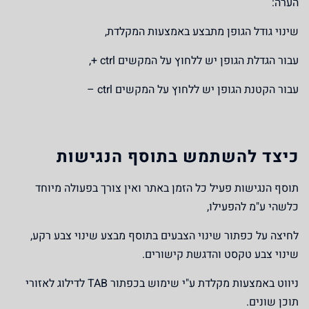
הערה:
שינוי גודל הגופן מתבצע באמצעות המקלדת,
עבור הגדלת הגופן יש ללחוץ על המקשים ctrl +,
עבור הקטנת הגופן יש ללחוץ על המקשים ctrl –
כיצד להשתמש בתוסף הנגישות
תוסף הנגישות פעיל כל הזמן באתר ואין צורך בפעולה מיוחד
כלשהי ע"מ להפעילו,
לחיצה על כפתור שינוי הצבעים בתוסף מבצע שינוי צבע רקע,
שינוי צבע טקסט והדגשת קישורים.
ניווט באמצעות מקלדת ע"י שימוש בכפתור TAB לדילוג לאזורי
תוכן שונים.