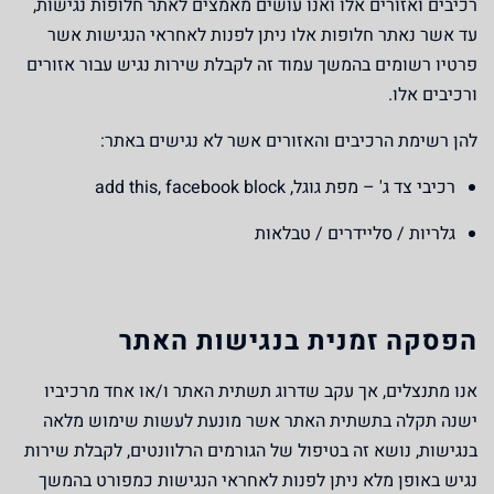
רכיבים ואזורים אלו ואנו עושים מאמצים לאתר חלופות נגישות,
עד אשר נאתר חלופות אלו ניתן לפנות לאחראי הנגישות אשר
פרטיו רשומים בהמשך עמוד זה לקבלת שירות נגיש עבור אזורים
ורכיבים אלו.
להן רשימת הרכיבים והאזורים אשר לא נגישים באתר:
רכיבי צד ג' – מפת גוגל, add this, facebook block
גלריות / סליידרים / טבלאות
הפסקה זמנית בנגישות האתר
אנו מתנצלים, אך עקב שדרוג תשתית האתר ו/או אחד מרכיביו
ישנה תקלה בתשתית האתר אשר מונעת לעשות שימוש מלאה
בנגישות, נושא זה בטיפול של הגורמים הרלוונטים, לקבלת שירות
נגיש באופן מלא ניתן לפנות לאחראי הנגישות כמפורט בהמשך