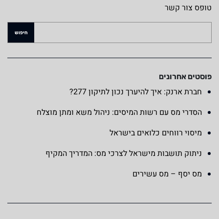
טופס צור קשר
פוסטים אחרונים
חברת ארנק: איך להיערך נכון לתיקון 277?
הסדרי מס עם רשות המיסים: ניהול משא ומתן מוצלח
מיסוי רווחים כלואים בישראל
ניתוק תושבות מישראל לצרכי מס: המדריך המקיף
מס יסף – מס עשירים