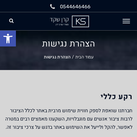
0544646466
פתח
הצהרת נגישות
עמוד הבית
/
הצהרת נגישות
רקע כללי
חברתנו שואפת לספק חווית שימוש מרבית באתר לכלל הציבור
לרבות ציבור אנשים עם מוגבלויות, השקענו מאמצים רבים במטרה
לאפשר, להקל ולייעל את השימוש באתר בדגש על צרכי ציבור זה.