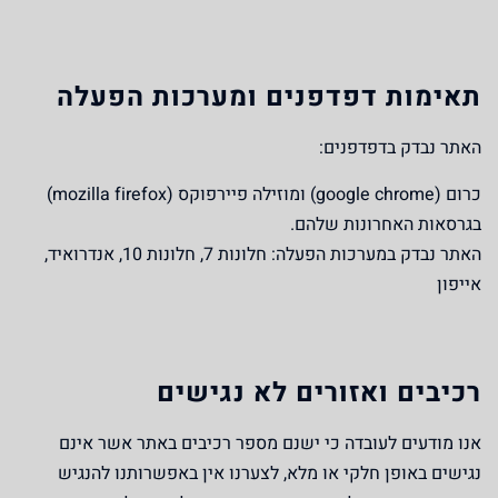
תאימות דפדפנים ומערכות הפעלה
האתר נבדק בדפדפנים:
כרום (google chrome) ומוזילה פיירפוקס (mozilla firefox)
בגרסאות האחרונות שלהם.
האתר נבדק במערכות הפעלה: חלונות 7, חלונות 10, אנדרואיד,
אייפון
רכיבים ואזורים לא נגישים
אנו מודעים לעובדה כי ישנם מספר רכיבים באתר אשר אינם
נגישים באופן חלקי או מלא, לצערנו אין באפשרותנו להנגיש