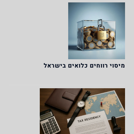
מיסוי רווחים כלואים בישראל