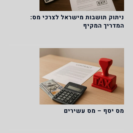
ניתוק תושבות מישראל לצרכי מס:
המדריך המקיף
מס יסף – מס עשירים