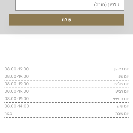
שעות פעילות המשרד
יום ראשון
08.00-19:00
יום שני
08.00-19:00
יום שלישי
08.00-19:00
יום רביעי
08.00-19:00
יום חמישי
08.00-19:00
יום שישי
08.00-14:00
יום שבת
סגור