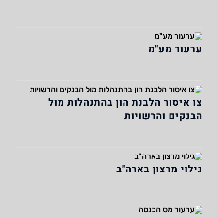
ערעור מע"מ
צו איסור הלבנת הון בהתנהלות מול
הבנקים והרשויות
גילוי מרצון בארה"ב