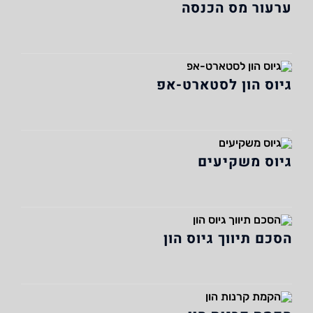
ערעור מס הכנסה
גיוס הון לסטארט-אפ
גיוס משקיעים
הסכם תיווך גיוס הון