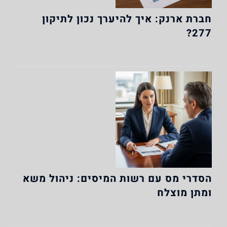
חברת ארנק: איך להיערך נכון לתיקון
277?
הסדרי מס עם רשות המיסים: ניהול משא
ומתן מוצלח