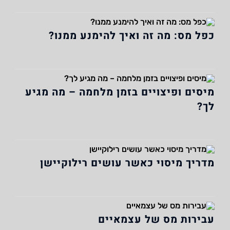
כפל מס: מה זה ואיך להימנע ממנו?
מיסים ופיצויים בזמן מלחמה – מה מגיע
לך?
מדריך מיסוי כאשר עושים רילוקיישן
עבירות מס של עצמאיים