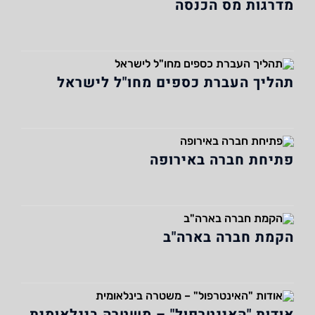
מדרגות מס הכנסה
תהליך העברת כספים מחו"ל לישראל
פתיחת חברה באירופה
הקמת חברה בארה"ב
אודות "האינטרפול" – משטרה בינלאומית