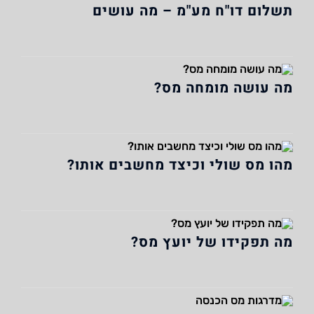
תשלום דו"ח מע"מ – מה עושים
מה עושה מומחה מס?
מהו מס שולי וכיצד מחשבים אותו?
מה תפקידו של יועץ מס?