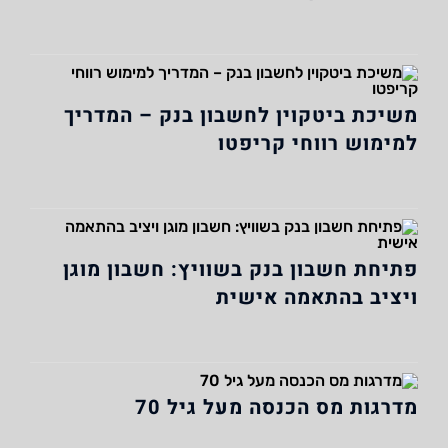
משיכת ביטקוין לחשבון בנק – המדריך
למימוש רווחי קריפטו
פתיחת חשבון בנק בשוויץ: חשבון מוגן
ויציב בהתאמה אישית
מדרגות מס הכנסה מעל גיל 70