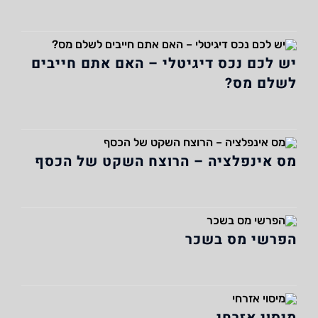
יש לכם נכס דיגיטלי – האם אתם חייבים
לשלם מס?
מס אינפלציה – הרוצח השקט של הכסף
הפרשי מס בשכר
מיסוי אזרחי