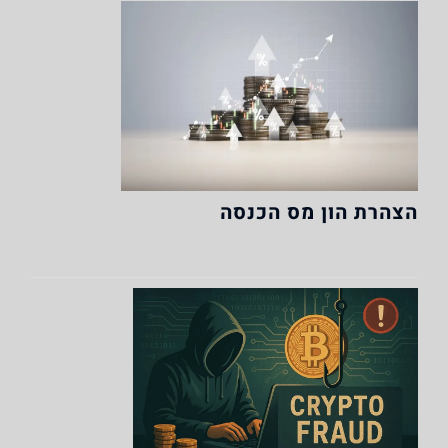
הצהרת הון מס הכנסה