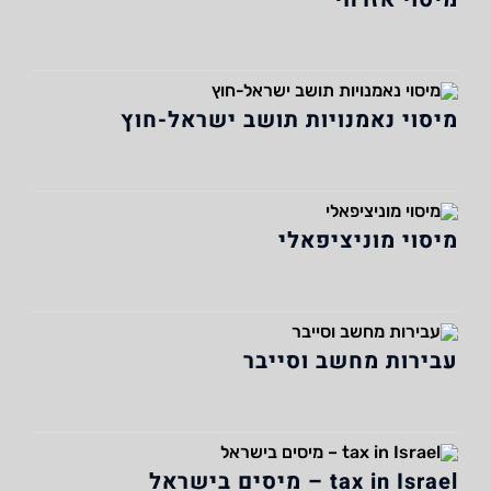
מיסוי נאמנויות תושב ישראל-חוץ
מיסוי מוניציפאלי
עבירות מחשב וסייבר
tax in Israel – מיסים בישראל