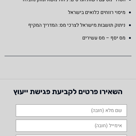
מיסוי רווחים כלואים בישראל
ניתוק תושבות מישראל לצרכי מס: המדריך המקיף
מס יסף – מס עשירים
השאירו פרטים לקביעת פגישת ייעוץ