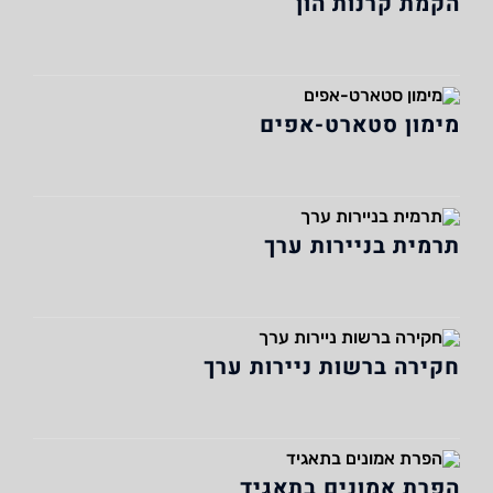
הקמת קרנות הון
מימון סטארט-אפים
תרמית בניירות ערך
חקירה ברשות ניירות ערך
הפרת אמונים בתאגיד