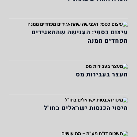
עיצום כספי: הענישה שהתאגידים
מפחדים ממנה
מעצר בעבירות מס
מיסוי הכנסות ישראלים בחו"ל